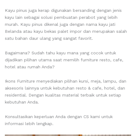
Kayu pinus juga kerap digunakan bersanding dengan jenis
kayu lain sebagai solusi pembuatan perabot yang lebih
murah. Kayu pinus dikenal juga dengan nama kayu jati
Belanda atau kayu bekas palet impor dan merupakan salah
satu bahan daur ulang yang sangat favorit.
Bagaimana? Sudah tahu kayu mana yang cocok untuk
dijadikan pilihan utama saat memilih furniture resto, cafe,
hotel atau rumah Anda?
Ikons Furniture menyediakan pilihan kursi, meja, lampu, dan
aksesoris lainnya untuk kebutuhan resto & cafe, hotel, dan
residential. Dengan kualitas material terbaik untuk setiap
kebutuhan Anda.
Konsultasikan keperluan Anda dengan CS kami untuk
informasi lebih lengkap.