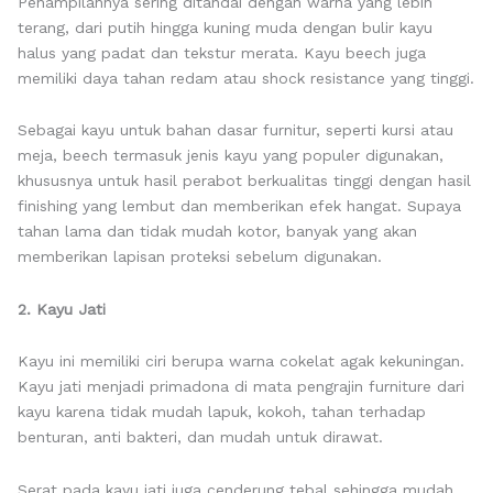
Penampilannya sering ditandai dengan warna yang lebih
terang, dari putih hingga kuning muda dengan bulir kayu
halus yang padat dan tekstur merata. Kayu beech juga
memiliki daya tahan redam atau shock resistance yang tinggi.
Sebagai kayu untuk bahan dasar furnitur, seperti kursi atau
meja, beech termasuk jenis kayu yang populer digunakan,
khususnya untuk hasil perabot berkualitas tinggi dengan hasil
finishing yang lembut dan memberikan efek hangat. Supaya
tahan lama dan tidak mudah kotor, banyak yang akan
memberikan lapisan proteksi sebelum digunakan.
2. Kayu Jati
Kayu ini memiliki ciri berupa warna cokelat agak kekuningan.
Kayu jati menjadi primadona di mata pengrajin furniture dari
kayu karena tidak mudah lapuk, kokoh, tahan terhadap
benturan, anti bakteri, dan mudah untuk dirawat.
Serat pada kayu jati juga cenderung tebal sehingga mudah