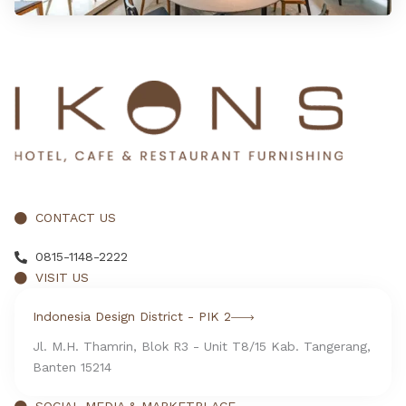
CONTACT US
0815-1148-2222
VISIT US
Indonesia Design District - PIK 2
Jl. M.H. Thamrin, Blok R3 - Unit T8/15 Kab. Tangerang,
Banten 15214