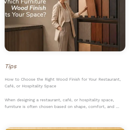
Tips
How to Choose the Right Wood Finish for Your Restaurant,
Café, or Hospitality Space
When designing a restaurant, café, or hospitality space,
furniture is often chosen based on shape, comfort, and ...