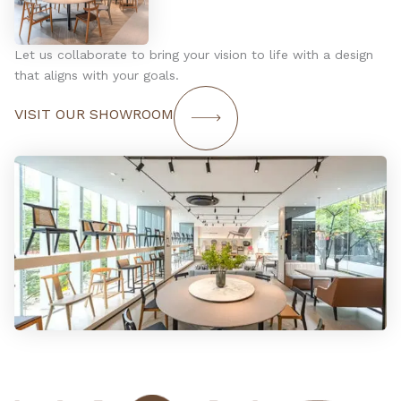
Let us collaborate to bring your vision to life with a design
that aligns with your goals.
VISIT OUR SHOWROOM