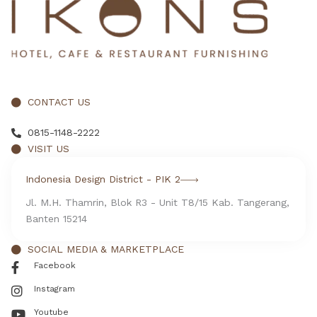
CONTACT US
0815-1148-2222
VISIT US
Indonesia Design District - PIK 2
Jl. M.H. Thamrin, Blok R3 - Unit T8/15 Kab. Tangerang,
Banten 15214
SOCIAL MEDIA & MARKETPLACE
Facebook
Instagram
Youtube