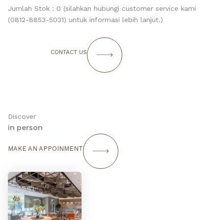
Jumlah Stok : 0 (silahkan hubungi customer service kami
(0812-8853-5031) untuk informasi lebih lanjut.)
CONTACT US
Discover
in person
MAKE AN APPOINMENT