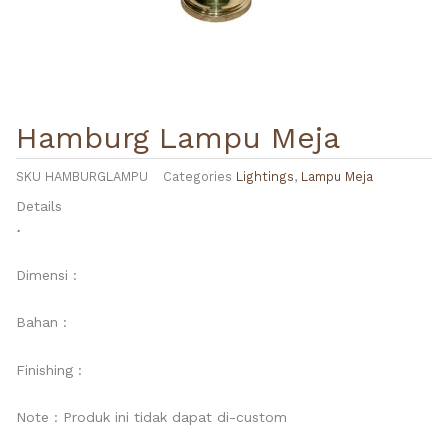
Hamburg Lampu Meja
SKU
HAMBURGLAMPU
Categories
Lightings
,
Lampu Meja
Details
.
Dimensi :
Bahan :
Finishing :
Note : Produk ini tidak dapat di-custom