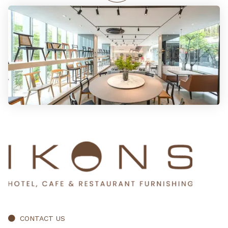
CONTACT US