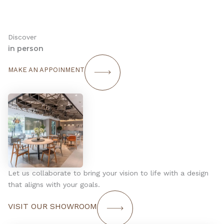
Discover
in person
MAKE AN APPOINMENT
Let us collaborate to bring your vision to life with a design
that aligns with your goals.
VISIT OUR SHOWROOM