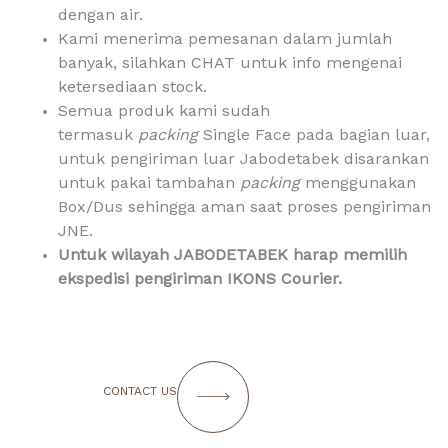
dengan air.
Kami menerima pemesanan dalam jumlah
banyak, silahkan CHAT untuk info mengenai
ketersediaan stock.
Semua produk kami sudah
termasuk
packing
Single Face pada bagian luar,
untuk pengiriman luar Jabodetabek disarankan
untuk pakai tambahan
packing
menggunakan
Box/Dus sehingga aman saat proses pengiriman
JNE.
Untuk
wilayah JABODETABEK harap memilih
ekspedisi pengiriman IKONS Courier.
CONTACT US