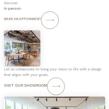
Discover
in person
MAKE AN APPOINMENT
Let us collaborate to bring your vision to life with a design
that aligns with your goals.
VISIT OUR SHOWROOM