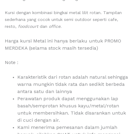
Kursi dengan kombinasi bingkai metal lilit rotan. Tampilan
sederhana yang cocok untuk semi outdoor seperti cafe,
resto,
foodcourt
dan
office
.
Harga kursi Metal ini hanya berlaku untuk PROMO
MERDEKA (selama stock masih tersedia)
Note :
Karakteristik dari rotan adalah natural sehingga
warna mungkin tidak rata dan sedikit berbeda
antara satu dan lainnya
Perawatan produk dapat menggunakan lap
basah/semprotan khusus kayu/metal/rotan
untuk membersihkan. Tidak disarankan untuk
di cuci dengan air.
Kami menerima pemesanan dalam jumlah