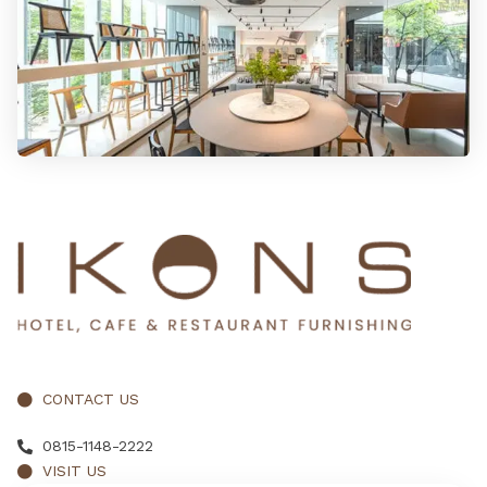
CONTACT US
0815-1148-2222
VISIT US