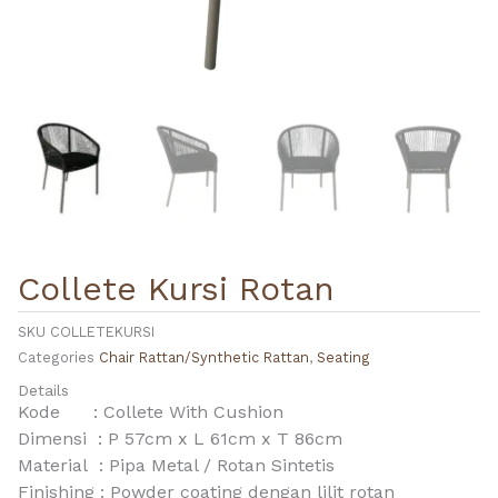
Collete Kursi Rotan
SKU
COLLETEKURSI
Categories
Chair Rattan/Synthetic Rattan
,
Seating
Details
Kode : Collete With Cushion
Dimensi : P 57cm x L 61cm x T 86cm
Material :
Pipa Metal / Rotan Sintetis
Finishing :
Powder coating dengan lilit rotan