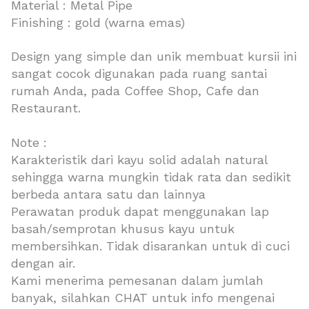
Material : Metal Pipe
Finishing : gold (warna emas)
Design yang simple dan unik membuat kursii ini
sangat cocok digunakan pada ruang santai
rumah Anda, pada Coffee Shop, Cafe dan
Restaurant.
Note :
Karakteristik dari kayu solid adalah natural
sehingga warna mungkin tidak rata dan sedikit
berbeda antara satu dan lainnya
Perawatan produk dapat menggunakan lap
basah/semprotan khusus kayu untuk
membersihkan. Tidak disarankan untuk di cuci
dengan air.
Kami menerima pemesanan dalam jumlah
banyak, silahkan CHAT untuk info mengenai