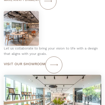
Let us collaborate to bring your vision to life with a design
that aligns with your goals.
VISIT OUR SHOWROOM