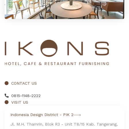
CONTACT US
0815-1148-2222
VISIT US
Indonesia Design District - PIK 2
Jl. M.H. Thamrin, Blok R3 - Unit T8/15 Kab. Tangerang,