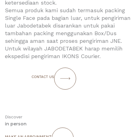
ketersediaan stock.
Semua produk kami sudah termasuk packing
Single Face pada bagian luar, untuk pengiriman
luar Jabodetabek disarankan untuk pakai
tambahan packing menggunakan Box/Dus
sehingga aman saat proses pengiriman JNE.
Untuk wilayah JABODETABEK harap memilih
ekspedisi pengiriman IKONS Courier.
CONTACT US
Discover
in person
MAKE AN APPOINMENT